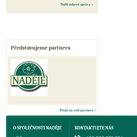
Další tiskové zprávy >
Představujeme partnera
Přejít na web partnera >
O SPOLEČNOSTI NADĚJE
KONTAKTUJTE NÁS