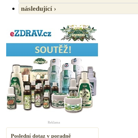
následující ›
Reklama
Poslední dotaz v poradně