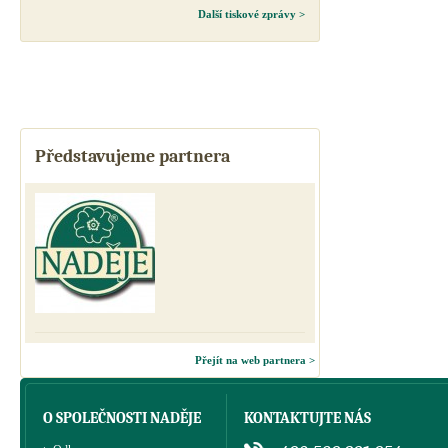
Další tiskové zprávy >
Představujeme partnera
Přejít na web partnera >
O SPOLEČNOSTI NADĚJE
KONTAKTUJTE NÁS