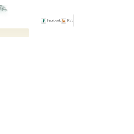
Facebook
RSS