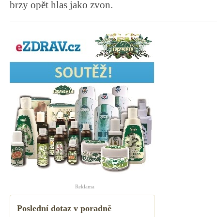
brzy opět hlas jako zvon.
Reklama
Poslední dotaz v poradně