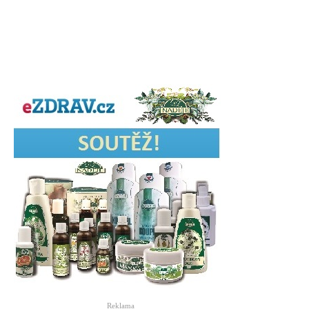
Reklama